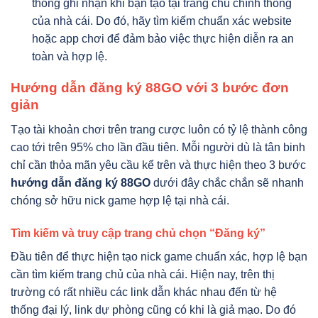
thống ghi nhận khi bạn tạo tại trang chủ chính thống
của nhà cái. Do đó, hãy tìm kiếm chuẩn xác website
hoặc app chơi để đảm bảo việc thực hiện diễn ra an
toàn và hợp lệ.
Hướng dẫn đăng ký 88GO với 3 bước đơn
giản
Tạo tài khoản chơi trên trang cược luôn có tỷ lệ thành công
cao tới trên 95% cho lần đầu tiên. Mỗi người dù là tân binh
chỉ cần thỏa mãn yêu cầu kể trên và thực hiện theo 3 bước
hướng dẫn đăng ký 88GO
dưới đây chắc chắn sẽ nhanh
chóng sở hữu nick game hợp lệ tại nhà cái.
Tìm kiếm và truy cập trang chủ chọn “Đăng ký”
Đầu tiên để thực hiện tạo nick game chuẩn xác, hợp lệ bạn
cần tìm kiếm trang chủ của nhà cái. Hiện nay, trên thị
trường có rất nhiều các link dẫn khác nhau đến từ hệ
thống đại lý, link dự phòng cũng có khi là giả mạo. Do đó