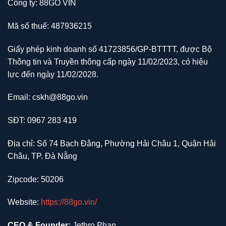
Công ty: 88GO VIN
Mã số thuế: 487936215
Giấy phép kinh doanh số 41723856/GP-BTTTT, được Bộ
Thông tin và Truyền thông cấp ngày 11/02/2023, có hiệu
lực đến ngày 11/02/2028.
Email:
cskh@88go.vin
SĐT: 0967 283 419
Địa chỉ: Số 74 Bạch Đằng, Phường Hải Châu 1, Quận Hải
Châu, TP. Đà Nẵng
Zipcode: 50206
Website:
https://88go.vin/
CEO & Founder:
Jethro Phan