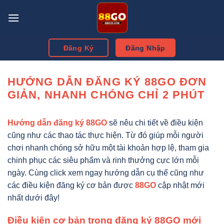
Bỏ
qua
nội
dung
Đăng Ký
Đăng Nhập
HƯỚNG DẪN ĐĂNG KÝ 88GO ĐƠN
GIẢN, NHANH CHÓNG CHỈ 2 PHÚT
Hướng dẫn đăng ký 88GO
sẽ nêu chi tiết về điều kiện
cũng như các thao tác thực hiện. Từ đó giúp mỗi người
chơi nhanh chóng sở hữu một tài khoản hợp lệ, tham gia
chinh phục các siêu phẩm và rinh thưởng cực lớn mỗi
ngày. Cùng click xem ngay hướng dẫn cụ thể cũng như
các điều kiện đăng ký cơ bản được
88GO
cập nhật mới
nhất dưới đây!
Điều kiện cơ bản trong đăng ký 88GO mới