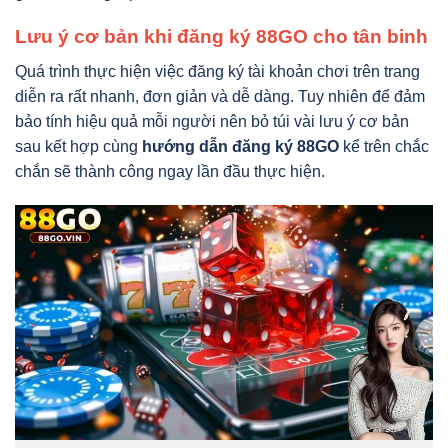
Lưu ý cơ bản khi đăng ký 88GO cho tân binh
Quá trình thực hiện việc đăng ký tài khoản chơi trên trang
diễn ra rất nhanh, đơn giản và dễ dàng. Tuy nhiên để đảm
bảo tính hiệu quả mỗi người nên bỏ túi vài lưu ý cơ bản
sau kết hợp cùng
hướng dẫn đăng ký 88GO
kể trên chắc
chắn sẽ thành công ngay lần đầu thực hiện.