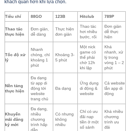
khách quan hơn khi lựa chọn.
Tiêu chí
88GO
123B
Hitclub
789P
Thao tác
Đơn giản
Thao tác
Đơn giản,
Thực hiện
hơi nhiều
dễ thực
thực hiện
dễ dàng
đơn giản
bước, rối
hiện
Một nick
Khá
Nhanh
game có
nhanh, xử
Tốc độ xử
chóng, chỉ
Khoảng 3-
thể phải
lý trong
lý
khoảng 1
5 phút
chờ 12h
vòng 1 – 2
phút
khi lập
phút
Đa dạng
từ app di
Ứng dụng
Cả website
Nền tảng
động tới
Đa dạng
di động &
lẫn app di
thực hiện
website
website
động
trang chủ
Đa dạng,
Chỉ có ưu
Khá nhiều
Khuyến
nhiều
Có nhưng
đãi nạp
chương
mãi đăng
chương
không
tiền ở một
trình ưu
ký mới
trình hấp
nhiều
số sảnh
đãi
dẫn