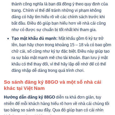
thành công nghĩa là bạn đã đồng ý theo quy định của
trang. Chính vì thế để tránh những vi phạm không
đáng có hãy tìm hiểu rõ về các chính sách trước khi
bắt đầu. Điều đó giúp bạn hiểu hơn về nhà cái cũng
như có được sự chuẩn bị tốt nhất khi tham gia.
Tạo mật khẩu đủ mạnh:
Mật khẩu gồm 6 ký tự trở
lên, bạn hãy chọn trong khoảng 15 – 18 và có bao gồm
chữ cái, số cũng như ký tự đặc biệt. Điều này giúp tạo
ra sự bảo mật mạnh mẽ cho tài khoản. Bạn lưu ý mật
khẩu có thể thay đổi, vì thế hãy lập dễ nhớ để có thể
đăng nhập dễ dàng trong quá trình chơi.
So sánh đăng ký 88GO và một số nhà cái
khác tại Việt Nam
Hướng dẫn đăng ký 88GO
diễn ra khá đơn giản, tuy
nhiên để mỗi khách hàng hiểu rõ hơn về nhà cái chúng tôi
tạo bảng so sánh sau đây. Qua đó giúp bạn có cái nhìn