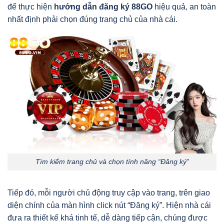
để thực hiện
hướng dẫn đăng ký 88GO
hiệu quả, an toàn
nhất định phải chọn đúng trang chủ của nhà cái.
Tìm kiếm trang chủ và chọn tính năng “Đăng ký”
Tiếp đó, mỗi người chủ động truy cập vào trang, trên giao
diện chính của màn hình click nút “Đăng ký”. Hiện nhà cái
đưa ra thiết kế khá tinh tế, dễ dàng tiếp cận, chúng được