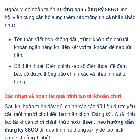
Ngoài ra để hoàn thiện
hướng dẫn đăng ký 88GO
, mỗi
hội viên cũng cần bổ sung thêm các thông tin cá nhân khác
như:
Tên thật: Viết hoa không dấu, trùng khớp tên chủ tài
khoản ngân hàng khi liên kết với tài khoản để nạp rút
tiền.
Số điện thoại: Điền chính xác số điện thoại để đảm
bảo có được thông báo chính xác và nhanh nhất từ
trang.
Xác nhận và hoàn tất quá trình tạo tài khoản chơi
Sau khi hoàn thiện đầy đủ, chính xác các dữ liệu được yêu
cầu mỗi người chơi tiến hành ấn chọn “Đăng ký”. Quá trình
tạo tài khoản chơi chính thức hoàn thiện, theo
hướng dẫn
đăng ký 88GO
thì quá trình hệ thống xử lý để tạo nick
game khoảng 1 phút.