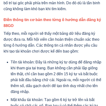
bố trí tại góc phải phía trên màn hình. Do đó dù là tân binh
cũng không làm khó bạn khi tìm kiếm.
Điền thông tin cơ bản theo từng ô hướng dẫn đăng ký
88GO
Tiếp theo, mỗi người sẽ thấy một bảng dữ liệu đăng ký
được đưa ra. Mỗi hội viên cần hoàn thiện chuẩn xác theo
từng ô hướng dẫn. Các thông tin cá nhân được yêu cầu
khi tạo tài khoản chơi được kể đến bao gồm:
Tên tài khoản: Đây là những ký tự dùng để đăng nhập
khi tham gia tại trang. Bạn không cần phải lập giống
tên thật, chỉ cần bao gồm 2 đến 15 ký tự và bắt buộc
phải bắt đầu bằng chữ cái. Ngoài ra, mỗi người có thể
thêm số, dấu gạch dưới để tạo tính duy nhất cho tên
đăng nhập.
Mật khẩu tài khoản: Tạo gồm 6 ký tự trở lên và bắt
buộc có chữ cái, số. Bạn lưu ý có thể thêm các ký tự