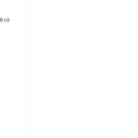
ất cứ