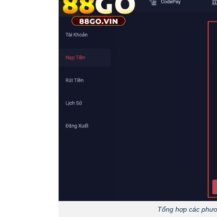
Tổng hợp các phươ