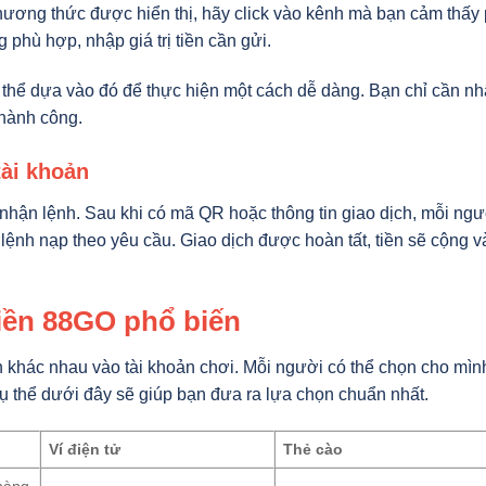
phương thức được hiển thị, hãy click vào kênh mà bạn cảm thấy
 phù hợp, nhập giá trị tiền cần gửi.
 thể dựa vào đó để thực hiện một cách dễ dàng. Bạn chỉ cần nh
thành công.
tài khoản
hận lệnh. Sau khi có mã QR hoặc thông tin giao dịch, mỗi ngư
lệnh nạp theo yêu cầu. Giao dịch được hoàn tất, tiền sẽ cộng và
iền 88GO phổ biến
n khác nhau vào tài khoản chơi. Mỗi người có thể chọn cho mìn
ụ thể dưới đây sẽ giúp bạn đưa ra lựa chọn chuẩn nhất.
Ví điện tử
Thẻ cào