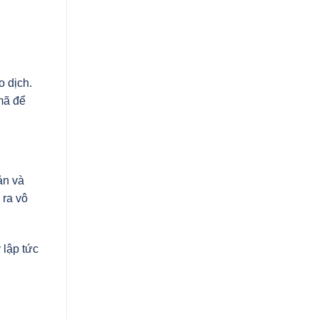
o dịch.
mã để
ản và
 ra vô
 lập tức