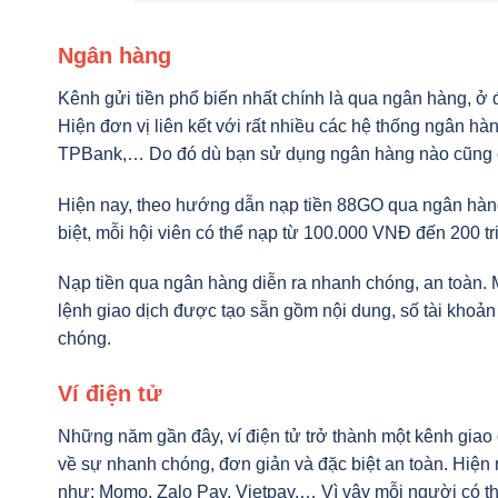
Ngân hàng
Kênh gửi tiền phổ biến nhất chính là qua ngân hàng, ở đ
Hiện đơn vị liên kết với rất nhiều các hệ thống ngân
TPBank,… Do đó dù bạn sử dụng ngân hàng nào cũng có 
Hiện nay, theo hướng dẫn nạp tiền 88GO qua ngân hàng,
biệt, mỗi hội viên có thể nạp từ 100.000 VNĐ đến 200 tr
Nạp tiền qua ngân hàng diễn ra nhanh chóng, an toàn. M
lệnh giao dịch được tạo sẵn gồm nội dung, số tài khoản
chóng.
Ví điện tử
Những năm gần đây, ví điện tử trở thành một kênh giao
về sự nhanh chóng, đơn giản và đặc biệt an toàn. Hiện 
như: Momo, Zalo Pay, Vietpay,… Vì vậy mỗi người có th