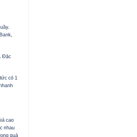
quầy.
BBank,
. Đặc
tức có 1
 nhanh
giá cao
ác nhau
rong quá