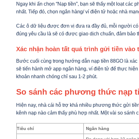
Ngay khi ấn chọn “Nạp tiền”, bạn sẽ thấy một loạt các 
nhất. Tiếp đó, chọn ngân hàng/ ví điện tử hoặc nhà mạng
Các ô dữ liệu được đơn vị đưa ra đầy đủ, mỗi người có
đúng yêu cầu là sẽ có được giao dịch chuẩn, đảm bảo 
Xác nhận hoàn tất quá trình gửi tiền vào 
Bước cuối cùng trong hướng dẫn nạp tiền 88GO là xác n
sẽ tiến hành mở app ngân hàng, ví điện tử để thực hiện 
khoản nhanh chóng chỉ sau 1-2 phút.
So sánh các phương thức nạp t
Hiện nay, nhà cái hỗ trợ khá nhiều phương thức gửi tiề
kênh nạp nào cảm thấy phù hợp nhất. Một vài so sánh c
Tiêu chí
Ngân hàng