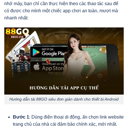
nhớ máy, bạn chỉ cần thực hiện theo các thao tác sau để
có được cho mình một chiếc app chơi an toàn, mượt mà
nhanh nhất:
Hướng dẫn tải 88GO siêu đơn giản dành cho thiết bị Android
Bước 1
: Dùng điện thoại di động, ấn chọn link website
trang chủ của nhà cái đảm bảo chính xác, mới nhất.