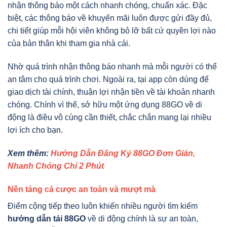
nhận thông báo một cách nhanh chóng, chuẩn xác. Đặc
biệt, các thông báo về khuyến mãi luôn được gửi đầy đủ,
chi tiết giúp mỗi hội viên không bỏ lỡ bất cứ quyền lợi nào
của bản thân khi tham gia nhà cái.
Nhờ quá trình nhận thông báo nhanh mà mỗi người có thể
an tâm cho quá trình chơi. Ngoài ra, tại app còn dùng để
giao dịch tài chính, thuận lợi nhận tiền về tài khoản nhanh
chóng. Chính vì thế, sở hữu một ứng dụng 88GO về di
động là điều vô cùng cần thiết, chắc chắn mang lại nhiều
lợi ích cho bạn.
Xem thêm:
Hướng Dẫn Đăng Ký 88GO Đơn Giản,
Nhanh Chóng Chỉ 2 Phút
Nền tảng cá cược an toàn và mượt mà
Điểm cộng tiếp theo luôn khiến nhiều người tìm kiếm
hướng dẫn tải 88GO
về di động chính là sự an toàn,