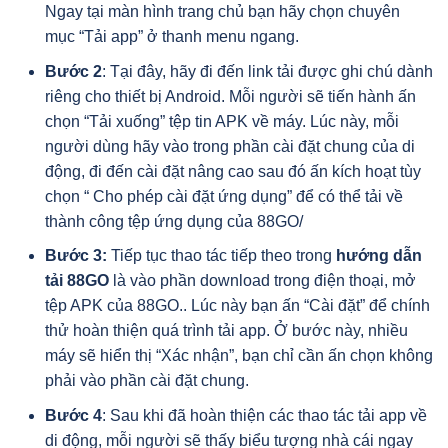
Ngay tại màn hình trang chủ bạn hãy chọn chuyên
mục “Tải app” ở thanh menu ngang.
Bước 2
: Tại đây, hãy đi đến link tải được ghi chú dành
riêng cho thiết bị Android. Mỗi người sẽ tiến hành ấn
chọn “Tải xuống” tệp tin APK về máy. Lúc này, mỗi
người dùng hãy vào trong phần cài đặt chung của di
động, đi đến cài đặt nâng cao sau đó ấn kích hoạt tùy
chọn “ Cho phép cài đặt ứng dụng” để có thể tải về
thành công tệp ứng dụng của 88GO/
Bước 3:
Tiếp tục thao tác tiếp theo trong
hướng dẫn
tải 88GO
là vào phần download trong điện thoại, mở
tệp APK của 88GO.. Lúc này bạn ấn “Cài đặt” để chính
thử hoàn thiện quá trình tải app. Ở bước này, nhiều
máy sẽ hiển thị “Xác nhận”, bạn chỉ cần ấn chọn không
phải vào phần cài đặt chung.
Bước 4
: Sau khi đã hoàn thiện các thao tác tải app về
di động, mỗi người sẽ thấy biểu tượng nhà cái ngay