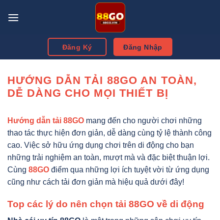
Bỏ
qua
nội
dung
Đăng Ký
Đăng Nhập
HƯỚNG DẪN TẢI 88GO AN TOÀN,
DỄ DÀNG CHO MỌI THIẾT BỊ
Hướng dẫn tải 88GO
mang đến cho người chơi những
thao tác thực hiện đơn giản, dễ dàng cùng tỷ lệ thành công
cao. Việc sở hữu ứng dụng chơi trên di động cho bạn
những trải nghiệm an toàn, mượt mà và đặc biệt thuận lợi.
Cùng
88GO
điểm qua những lợi ích tuyệt vời từ ứng dụng
cũng như cách tải đơn giản mà hiệu quả dưới đây!
Top các lý do nên chọn tải 88GO về di động