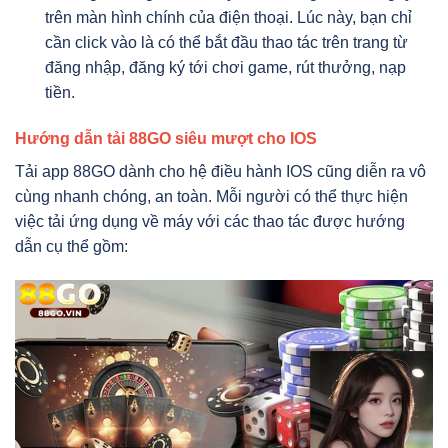
trên màn hình chính của điện thoại. Lúc này, bạn chỉ
cần click vào là có thể bắt đầu thao tác trên trang từ
đăng nhập, đăng ký tới chơi game, rút thưởng, nạp
tiền.
Hướng dẫn tải 88GO siêu mượt cho IOS
Tải app 88GO dành cho hệ điều hành IOS cũng diễn ra vô
cùng nhanh chóng, an toàn. Mỗi người có thể thực hiện
việc tải ứng dụng về máy với các thao tác được hướng
dẫn cụ thể gồm: