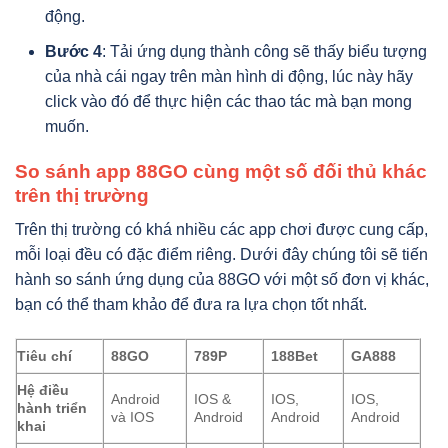
động.
Bước 4
: Tải ứng dụng thành công sẽ thấy biểu tượng
của nhà cái ngay trên màn hình di động, lúc này hãy
click vào đó để thực hiện các thao tác mà bạn mong
muốn.
So sánh app 88GO cùng một số đối thủ khác
trên thị trường
Trên thị trường có khá nhiều các app chơi được cung cấp,
mỗi loại đều có đặc điểm riêng. Dưới đây chúng tôi sẽ tiến
hành so sánh ứng dụng của 88GO với một số đơn vị khác,
bạn có thể tham khảo để đưa ra lựa chọn tốt nhất.
Tiêu chí
88GO
789P
188Bet
GA888
Hệ điều
Android
IOS &
IOS,
IOS,
hành triển
và IOS
Android
Android
Android
khai