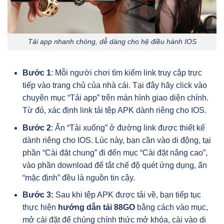
Tải app nhanh chóng, dễ dàng cho hệ điều hành IOS
Bước 1
: Mỗi người chơi tìm kiếm link truy cập trực
tiếp vào trang chủ của nhà cái. Tại đây hãy click vào
chuyên mục “Tải app” trên màn hình giao diện chính.
Từ đó, xác định link tải tệp APK dành riêng cho IOS.
Bước 2
: Ấn “Tải xuống” ở đường link được thiết kế
dành riêng cho IOS. Lúc này, bạn cần vào di động, tại
phần “Cài đặt chung” đi đến mục “Cài đặt nâng cao”,
vào phần download để tắt chế độ quét ứng dụng, ấn
“mặc định” đều là nguồn tin cậy.
Bước 3:
Sau khi tệp APK được tải về, bạn tiếp tục
thực hiện
hướng dẫn tải 88GO
bằng cách vào mục,
mở cài đặt để chúng chính thức mở khóa, cài vào di