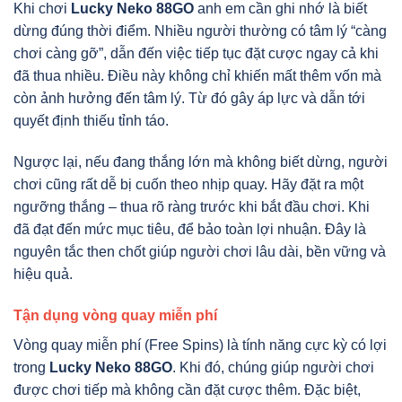
Khi chơi
Lucky Neko 88GO
anh em cần ghi nhớ là biết
dừng đúng thời điểm. Nhiều người thường có tâm lý “càng
chơi càng gỡ”, dẫn đến việc tiếp tục đặt cược ngay cả khi
đã thua nhiều. Điều này không chỉ khiến mất thêm vốn mà
còn ảnh hưởng đến tâm lý. Từ đó gây áp lực và dẫn tới
quyết định thiếu tỉnh táo.
Ngược lại, nếu đang thắng lớn mà không biết dừng, người
chơi cũng rất dễ bị cuốn theo nhịp quay. Hãy đặt ra một
ngưỡng thắng – thua rõ ràng trước khi bắt đầu chơi. Khi
đã đạt đến mức mục tiêu, để bảo toàn lợi nhuận. Đây là
nguyên tắc then chốt giúp người chơi lâu dài, bền vững và
hiệu quả.
Tận dụng vòng quay miễn phí
Vòng quay miễn phí (Free Spins) là tính năng cực kỳ có lợi
trong
Lucky Neko 88GO
. Khi đó, chúng giúp người chơi
được chơi tiếp mà không cần đặt cược thêm. Đặc biệt,