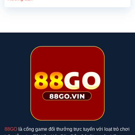
Hảo,
An
Toàn
Số
1
Tại
88GO
88GO
là cổng game đổi thưởng trực tuyến với loạt trò chơi