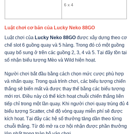
6 x 4
Luật chơi cơ bản của Lucky Neko 88GO
Luật chơi của
Lucky Neko 88GO
được xây dựng theo cơ
chế slot 6 guồng quay và 5 hàng. Trong đó có một guồng
quay bổ sung ở trên các guồng 2, 3, 4 và 5. Tại đây tồn tại
số nhận biểu tượng Mèo và Wild hiện hoạt.
Người chơi bắt đầu bằng cách chọn mức cược phù hợp
và nhấn quay. Trong quá trình chơi, các biểu tượng chiến
thắng sẽ biến mất và được thay thế bằng các biểu tượng
mới rơi. Điều này có thể kích hoạt chuỗi chiến thắng liên
tiếp chỉ trong một lần quay. Khi người chơi quay trúng đủ 4
biểu tượng Scatter, chế độ vòng quay miễn phí sẽ được
kích hoạt. Tại đây các hệ số thưởng tăng dần theo từng
chuỗi thắng. Từ đó mở ra cơ hội nhận được phần thưởng
lớn nhất trong toàn bộ ván chơi.