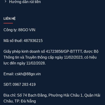
Hướng dẫn rút tiền
LIÊN HỆ
Công ty: 88GO VIN
Mã số thuế: 487936215
Giấy phép kinh doanh số 41723856/GP-BTTTT, được Bộ
Thông tin và Truyền thông cấp ngày 11/02/2023, có hiệu
lực đến ngày 11/02/2028.
Email:
cskh@88go.vin
SĐT: 0967 283 419
Địa chỉ: Số 74 Bạch Đằng, Phường Hải Châu 1, Quận Hải
Châu, TP. Đà Nẵng