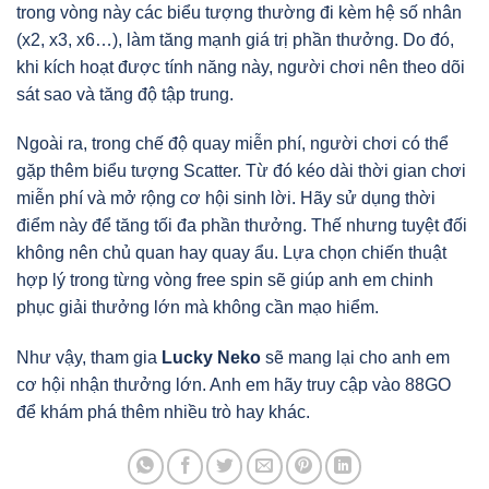
trong vòng này các biểu tượng thường đi kèm hệ số nhân
(x2, x3, x6…), làm tăng mạnh giá trị phần thưởng. Do đó,
khi kích hoạt được tính năng này, người chơi nên theo dõi
sát sao và tăng độ tập trung.
Ngoài ra, trong chế độ quay miễn phí, người chơi có thể
gặp thêm biểu tượng Scatter. Từ đó kéo dài thời gian chơi
miễn phí và mở rộng cơ hội sinh lời. Hãy sử dụng thời
điểm này để tăng tối đa phần thưởng. Thế nhưng tuyệt đối
không nên chủ quan hay quay ẩu. Lựa chọn chiến thuật
hợp lý trong từng vòng free spin sẽ giúp anh em chinh
phục giải thưởng lớn mà không cần mạo hiểm.
Như vậy, tham gia
Lucky Neko
sẽ mang lại cho anh em
cơ hội nhận thưởng lớn. Anh em hãy truy cập vào 88GO
để khám phá thêm nhiều trò hay khác.