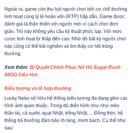
Ngoài ra, game còn thu hút người chơi bởi cơ chế thưởng
linh hoạt cùng tỷ lệ hoàn vốn (RTP) hấp dẫn. Game được
đánh giá là thân thiện với người mới vì cách chơi đơn
giản. Trò này không yêu cầu kỹ thuật phức tạp. Với mức
cược linh hoạt từ thấp đến cao. Nhờ đó bất kỳ người chơi
nào cũng có thể trải nghiệm và tìm thấy cơ hội trúng
thưởng.
Xem thêm:
Bí Quyết Chinh Phục Nổ Hũ Sugar Rush
88GO Siêu Hot
Biểu tượng và tổ hợp thưởng
Lucky Neko sở hữu hệ thống biểu tượng đa dạng gồm các
hình ảnh quen thuộc. Trong đó điển hình như như mèo
thần tài, cá sushi, quạt Nhật, trống Nhật,… Đồng thời, hệ
thống trả thưởng đảm bảo rõ ràng, minh bạch. Cụ thể như
sau: