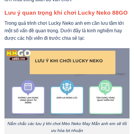
Lưu ý quan trọng khi chơi Lucky Neko 88GO
Trong quá trình chơi Lucky Neko anh em cần lưu tâm tới
một số vấn đề quan trọng. Dưới đây là kinh nghiệm hay
được các hội viên đi trước chia sẻ lại:
Nắm chắc các lưu ý khi chơi Mèo Neko May Mắn anh em sẽ tối
ưu hóa lợi nhuận