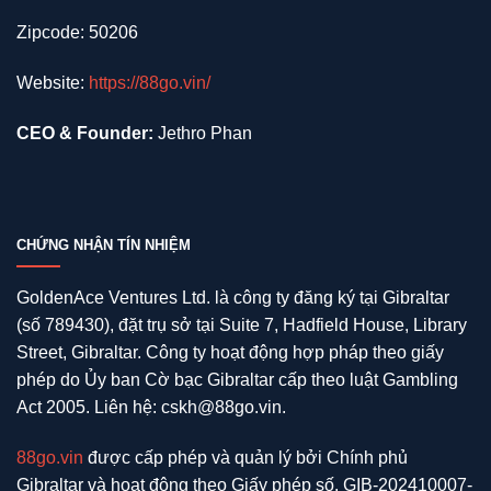
Zipcode: 50206
Website:
https://88go.vin/
CEO & Founder:
Jethro Phan
CHỨNG NHẬN TÍN NHIỆM
GoldenAce Ventures Ltd. là công ty đăng ký tại Gibraltar
(số 789430), đặt trụ sở tại Suite 7, Hadfield House, Library
Street, Gibraltar. Công ty hoạt động hợp pháp theo giấy
phép do Ủy ban Cờ bạc Gibraltar cấp theo luật Gambling
Act 2005. Liên hệ:
cskh@88go.vin
.
88go.vin
được cấp phép và quản lý bởi Chính phủ
Gibraltar và hoạt động theo Giấy phép số. GIB-202410007-