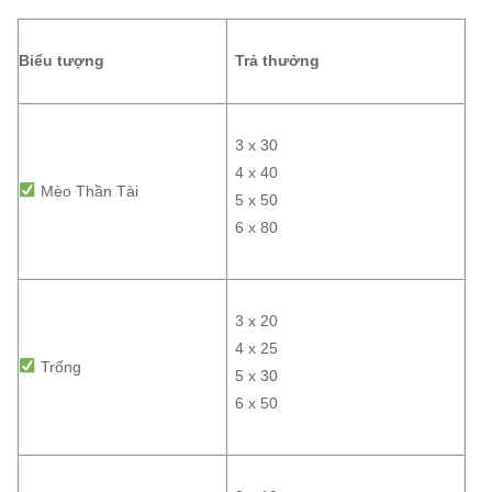
Biểu tượng
Trả thưởng
3 x 30
4 x 40
Mèo Thần Tài
5 x 50
6 x 80
3 x 20
4 x 25
Trống
5 x 30
6 x 50