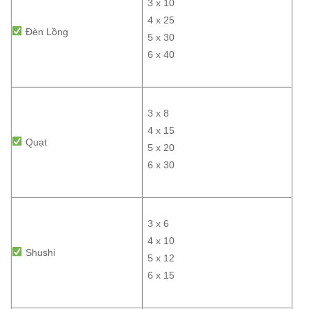
3 x 10
4 x 25
Đèn Lồng
5 x 30
6 x 40
3 x 8
4 x 15
Quạt
5 x 20
6 x 30
3 x 6
4 x 10
Shushi
5 x 12
6 x 15