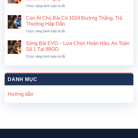
Cách
Hồng
ở
Chức năng bình luận bị tắt
Chơi
Cực
Bát
Siêu
Hấp
Châu
Bò
Con Át Chủ Bài Có 1024 Đường Thắng, Trả
Dẫn
Báu
Tót
Thưởng Hấp Dẫn
Trao
B
ở
Chức năng bình luận bị tắt
Thưởng
Dễ
Con
Lên
Dàng
Át
Đến
Sòng Bài EVO – Lựa Chọn Hoàn Hảo, An Toàn
Thưởng
Chủ
1.800
Số 1 Tại 88GO
Lớn
Bài
Lần,
ở
Chức năng bình luận bị tắt
Có
Chơi
Sòng
1024
Ngay!
Bài
Đường
EVO
Thắng,
–
Trả
DANH MỤC
Lựa
Thưởng
Chọn
Hấp
Hoàn
Hướng dẫn
Dẫn
Hảo,
An
Toàn
Số
1
Tại
88GO