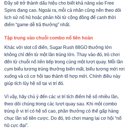
Đây sẽ trở thành dấu hiệu cho biết khả năng vào Free
Spins đang cao. Ngoài ra, mỗi cá nhân cũng nên theo dõi
lịch sử nổ hũ hoặc phản hồi từ cộng đồng để canh thời
điểm “game dễ trả thưởng” nhất.
Tập trung vào chuỗi combo nổ liên hoàn
Khác với slot cổ điển, Sugar Rush 88GO thưởng lớn
không chỉ đến từ một lần trúng lớn. Thay vào đó, trò chơi
đến từ chuỗi nổ liên tiếp trong cùng một lượt quay. Mỗi lần
cụm biểu tượng trúng thưởng biến mất, biểu tượng mới rơi
xuống và có cơ hội tạo thành tổ hợp mới. Chính điều này
giúp tích lũy hệ số tại vị trí đó.
Vì vậy, hãy chú ý đến các vị trí tích điểm hệ số nhiều lần,
theo dõi chúng trong các lượt quay sau. Khi một combo
trúng ở vị trí có hệ số cao, phần thưởng có thể gấp hàng
chục lần số tiền cược. Do đó, trò chơi mang lại cơ hội “nổ
hũ cực đại”.