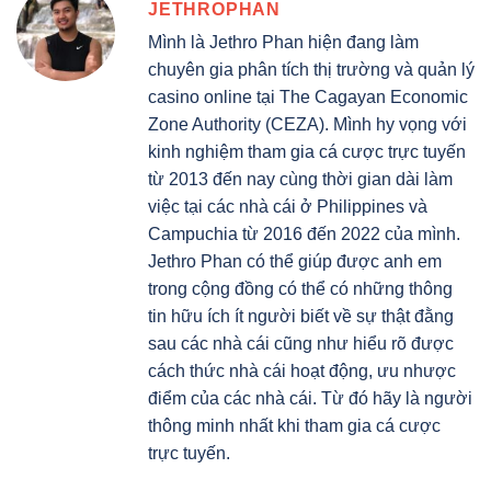
JETHROPHAN
Mình là Jethro Phan hiện đang làm
chuyên gia phân tích thị trường và quản lý
casino online tại The Cagayan Economic
Zone Authority (CEZA). Mình hy vọng với
kinh nghiệm tham gia cá cược trực tuyến
từ 2013 đến nay cùng thời gian dài làm
việc tại các nhà cái ở Philippines và
Campuchia từ 2016 đến 2022 của mình.
Jethro Phan có thể giúp được anh em
trong cộng đồng có thể có những thông
tin hữu ích ít người biết về sự thật đằng
sau các nhà cái cũng như hiểu rõ được
cách thức nhà cái hoạt động, ưu nhược
điểm của các nhà cái. Từ đó hãy là người
thông minh nhất khi tham gia cá cược
trực tuyến.