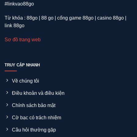
#linkvao88go
Từ khóa : 88go | 88 go | cổng game 88go | casino 88go |
link 88go
Sơ đồ trang web
TRUY CẬP NHANH
Về chúng tôi
Điều khoản và điều kiện
Chính sách bảo mật
Cờ bạc có trách nhiệm
Câu hỏi thường gặp