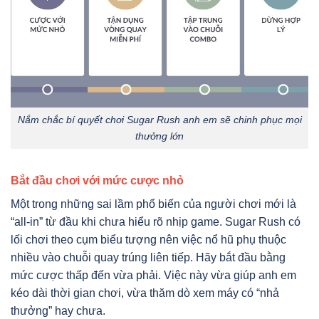
Nắm chắc bí quyết chơi Sugar Rush anh em sẽ chinh phục mọi
thưởng lớn
Bắt đầu chơi với mức cược nhỏ
Một trong những sai lầm phổ biến của người chơi mới là
“all-in” từ đầu khi chưa hiểu rõ nhịp game. Sugar Rush có
lối chơi theo cụm biểu tượng nên việc nổ hũ phụ thuộc
nhiều vào chuỗi quay trúng liên tiếp. Hãy bắt đầu bằng
mức cược thấp đến vừa phải. Việc này vừa giúp anh em
kéo dài thời gian chơi, vừa thăm dò xem máy có “nhả
thưởng” hay chưa.