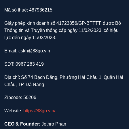
Mã số thuế: 487936215
Giấy phép kinh doanh số 41723856/GP-BTTTT, được Bộ
Thông tin và Truyền thông cấp ngày 11/02/2023, có hiệu
lực đến ngày 11/02/2028.
Email:
cskh@88go.vin
SĐT: 0967 283 419
Địa chỉ: Số 74 Bạch Đằng, Phường Hải Châu 1, Quận Hải
Châu, TP. Đà Nẵng
Zipcode: 50206
Website:
https://88go.vin/
CEO & Founder:
Jethro Phan