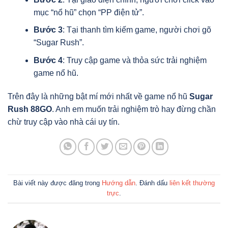
mục “nổ hũ” chọn “PP điện tử”.
Bước 3
: Tại thanh tìm kiếm game, người chơi gõ
“Sugar Rush”.
Bước 4
: Truy cập game và thỏa sức trải nghiệm
game nổ hũ.
Trên đây là những bật mí mới nhất về game nổ hũ
Sugar
Rush 88GO
. Anh em muốn trải nghiệm trò hay đừng chần
chừ truy cập vào nhà cái uy tín.
Bài viết này được đăng trong
Hướng dẫn
. Đánh dấu
liên kết thường
trực
.