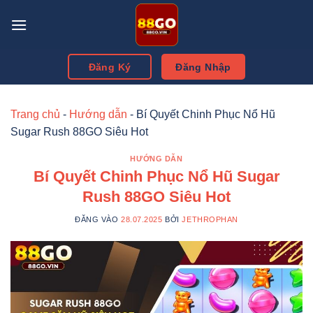
Bỏ
qua
nội
dung
Đăng Ký
Đăng Nhập
Trang chủ
-
Hướng dẫn
-
Bí Quyết Chinh Phục Nổ Hũ
Sugar Rush 88GO Siêu Hot
HƯỚNG DẪN
Bí Quyết Chinh Phục Nổ Hũ Sugar
Rush 88GO Siêu Hot
ĐĂNG VÀO
28.07.2025
BỞI
JETHROPHAN